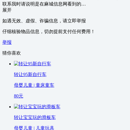
联系我时请说明是在麻城信息网看到的…
展开
如遇无效、虚假、诈骗信息，请立即举报
仔细核验物品信息，切勿提前支付任何费用！
举报
猜你喜欢
转让95新自行车
母婴儿童 | 童床童车
80
元
转让宝宝玩的滑板车
母婴儿童 | 儿童玩具