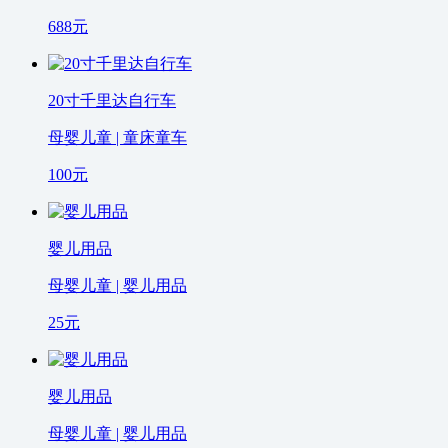
688
元
20寸千里达自行车
母婴儿童 | 童床童车
100
元
婴儿用品
母婴儿童 | 婴儿用品
25
元
婴儿用品
母婴儿童 | 婴儿用品