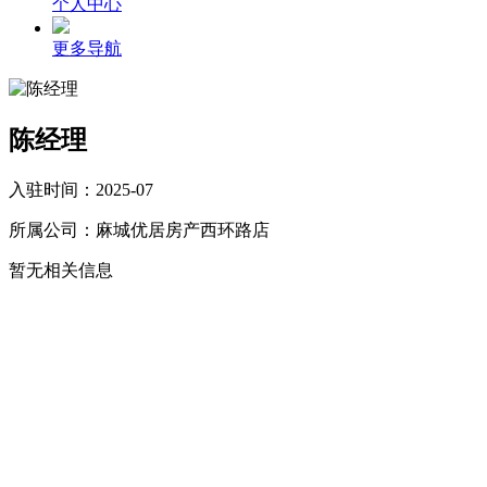
个人中心
更多导航
陈经理
入驻时间：2025-07
所属公司：麻城优居房产西环路店
暂无相关信息