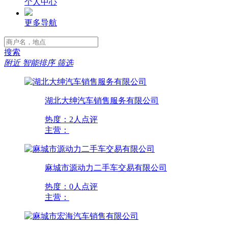
个人中心
更多导航
搜索
附近
智能排序
筛选
湖北大绅汽车销售服务有限公司
热度：
2人点评
主营：
麻城市源动力二手车交易有限公司
热度：
0人点评
主营：