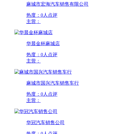
麻城市宏海汽车销售有限公司
热度：
0人点评
主营：
华晨金杯麻城店
热度：
0人点评
主营：
麻城市国兴汽车销售车行
热度：
0人点评
主营：
华冠汽车销售公司
热度：
0人点评