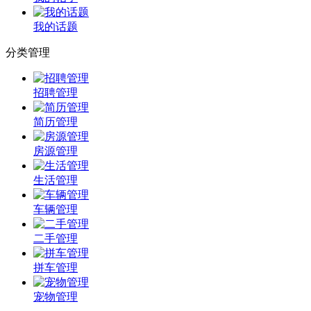
我的话题
分类管理
招聘管理
简历管理
房源管理
生活管理
车辆管理
二手管理
拼车管理
宠物管理