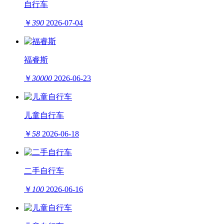
自行车
￥
390
2026-07-04
福睿斯
￥
30000
2026-06-23
儿童自行车
￥
58
2026-06-18
二手自行车
￥
100
2026-06-16