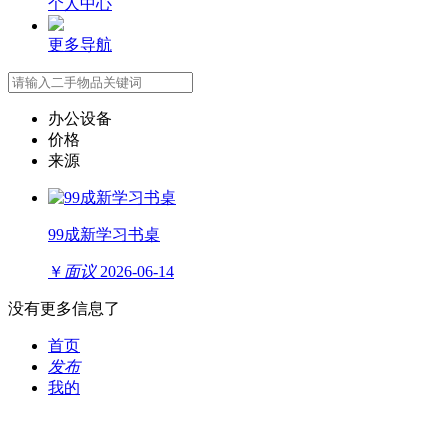
个人中心
更多导航
办公设备
价格
来源
99成新学习书桌
￥
面议
2026-06-14
没有更多信息了
首页
发布
我的